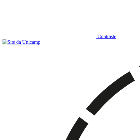
Contraste