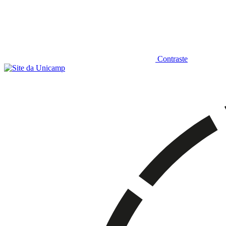
Contraste