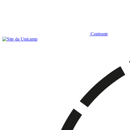
Contraste