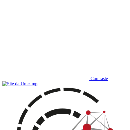
Contraste