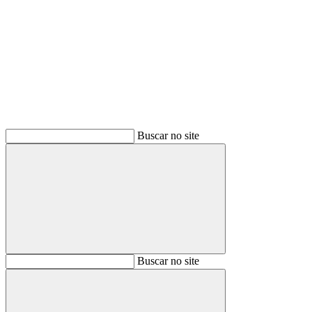
Buscar
Buscar no site
Buscar
Buscar no site