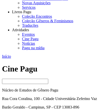
Novas Aquisições
Serviços
Livros Pagu
Coleção Encontros
Coleção Gêneros & Feminismos
Traduções
Atividades
Eventos
Cine Pagu
Notícias
Pagu na mídia
Início
Cine Pagu
Núcleo de Estudos de Gênero Pagu
Rua Cora Coralina, 100 - Cidade Universitária Zeferino Vaz
Barão Geraldo - Campinas, SP - CEP 13083-896