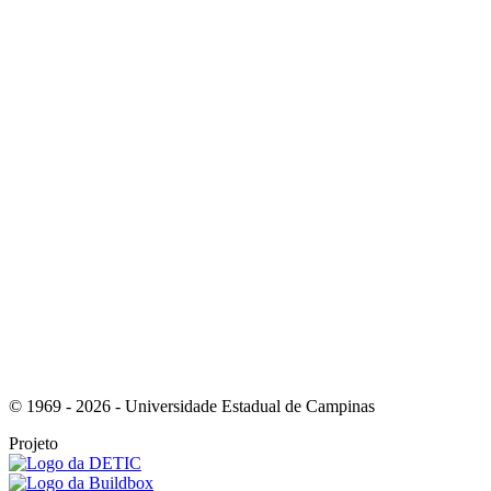
Link para o Youtube
Link para o Whatsapp
© 1969 - 2026 - Universidade Estadual de Campinas
Projeto