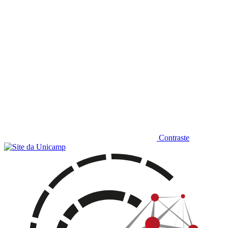
Contraste