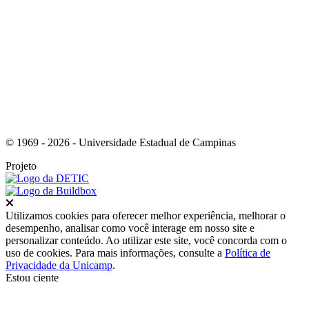
Link para o Whatsapp
© 1969 - 2026 - Universidade Estadual de Campinas
Projeto
Fechar
Utilizamos cookies para oferecer melhor experiência, melhorar o
desempenho, analisar como você interage em nosso site e
personalizar conteúdo. Ao utilizar este site, você concorda com o
uso de cookies. Para mais informações, consulte a
Política de
Privacidade da Unicamp
.
Estou ciente
Ir para o topo