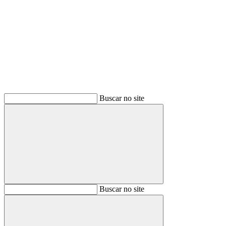
Buscar
Buscar no site
Buscar
Buscar no site