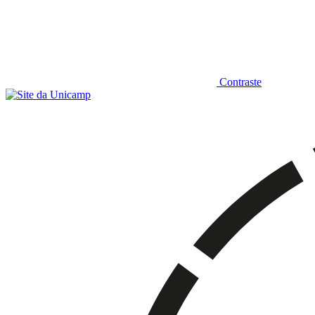
Contraste