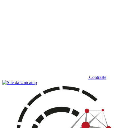
Contraste