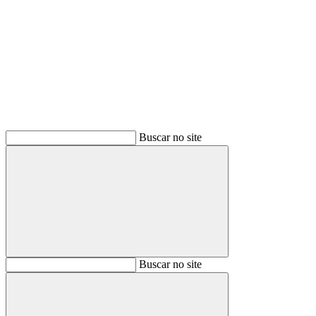
Buscar
Buscar no site
Buscar
Buscar no site