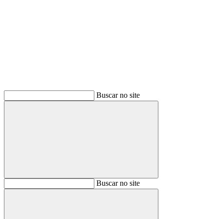
Buscar
Buscar no site
Buscar
Buscar no site