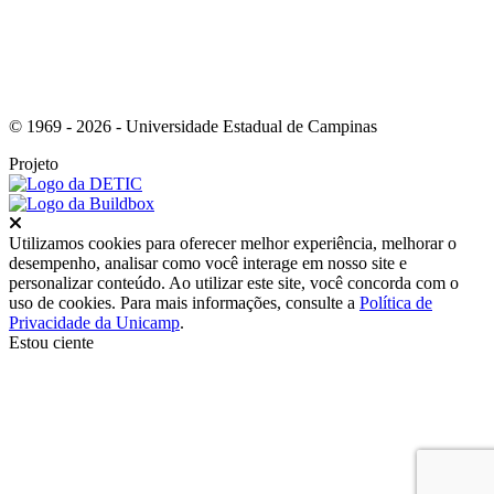
© 1969 - 2026 - Universidade Estadual de Campinas
Projeto
Fechar
Utilizamos cookies para oferecer melhor experiência, melhorar o
desempenho, analisar como você interage em nosso site e
personalizar conteúdo. Ao utilizar este site, você concorda com o
uso de cookies. Para mais informações, consulte a
Política de
Privacidade da Unicamp
.
Estou ciente
Ir para o topo