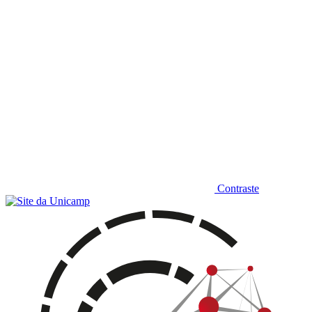
Contraste