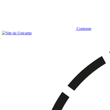
Contraste