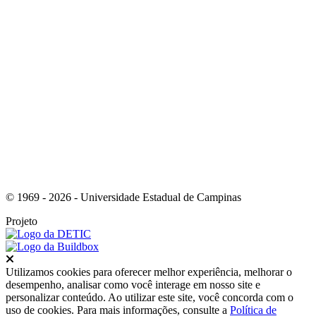
Link para o Whatsapp
© 1969 - 2026 - Universidade Estadual de Campinas
Projeto
Fechar
Utilizamos cookies para oferecer melhor experiência, melhorar o
desempenho, analisar como você interage em nosso site e
personalizar conteúdo. Ao utilizar este site, você concorda com o
uso de cookies. Para mais informações, consulte a
Política de