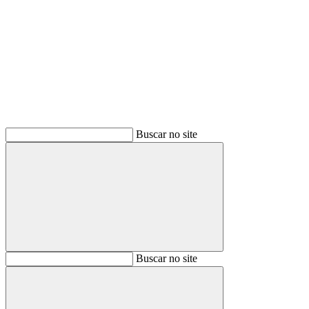
Buscar
Buscar no site
Buscar
Buscar no site