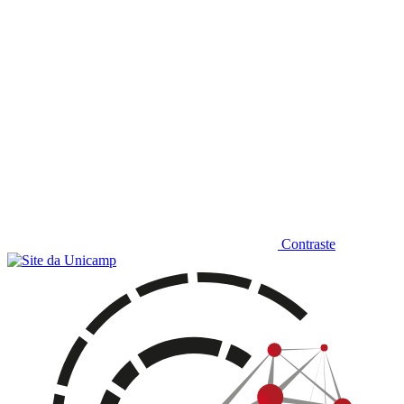
Contraste