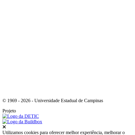
Link para o Youtube
Link para o Whatsapp
© 1969 - 2026 - Universidade Estadual de Campinas
Projeto
Fechar
Utilizamos cookies para oferecer melhor experiência, melhorar o