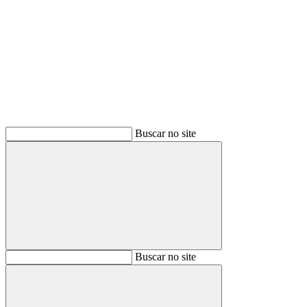
Buscar
Buscar no site
Buscar
Buscar no site