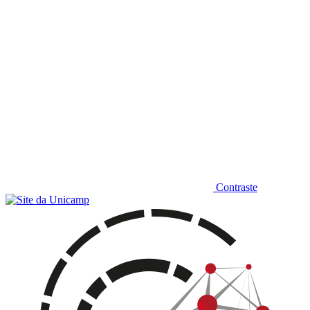
Contraste