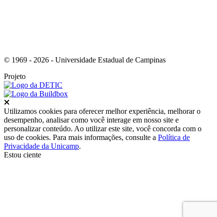
© 1969 - 2026 - Universidade Estadual de Campinas
Projeto
Fechar
Utilizamos cookies para oferecer melhor experiência, melhorar o
desempenho, analisar como você interage em nosso site e
personalizar conteúdo. Ao utilizar este site, você concorda com o
uso de cookies. Para mais informações, consulte a
Política de
Privacidade da Unicamp
.
Estou ciente
Ir para o topo