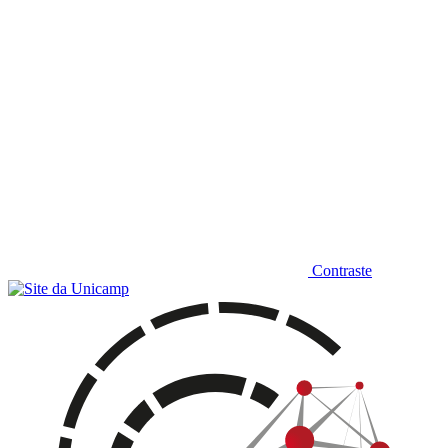
Contraste