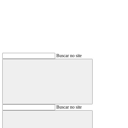
Buscar
Buscar no site
Buscar
Buscar no site