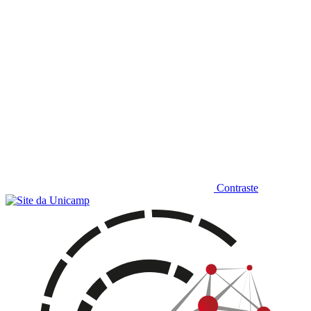
Contraste