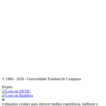
Link para o Youtube
Link para o Whatsapp
© 1969 - 2026 - Universidade Estadual de Campinas
Projeto
Fechar
Utilizamos cookies para oferecer melhor experiência, melhorar o