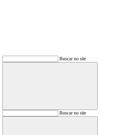
Buscar
Buscar no site
Buscar
Buscar no site