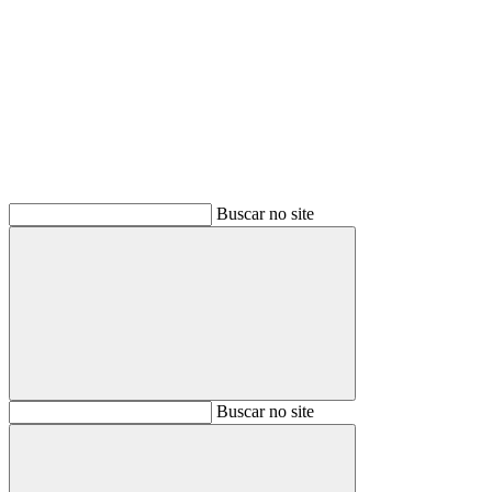
Buscar
Buscar no site
Buscar
Buscar no site