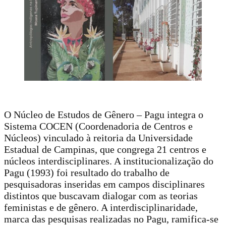
O Núcleo de Estudos de Gênero – Pagu integra o
Sistema COCEN (Coordenadoria de Centros e
Núcleos) vinculado à reitoria da Universidade
Estadual de Campinas, que congrega 21 centros e
núcleos interdisciplinares. A institucionalização do
Pagu (1993) foi resultado do trabalho de
pesquisadoras inseridas em campos disciplinares
distintos que buscavam dialogar com as teorias
feministas e de gênero. A interdisciplinaridade,
marca das pesquisas realizadas no Pagu, ramifica-se