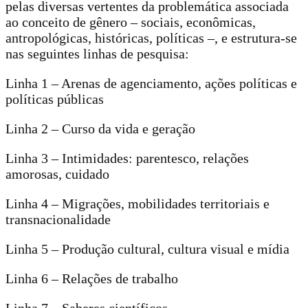
pelas diversas vertentes da problemática associada
ao conceito de gênero – sociais, econômicas,
antropológicas, históricas, políticas –, e estrutura-se
nas seguintes linhas de pesquisa:
Linha 1 – Arenas de agenciamento, ações políticas e
políticas públicas
Linha 2 – Curso da vida e geração
Linha 3 – Intimidades: parentesco, relações
amorosas, cuidado
Linha 4 – Migrações, mobilidades territoriais e
transnacionalidade
Linha 5 – Produção cultural, cultura visual e mídia
Linha 6 – Relações de trabalho