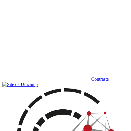
Contraste