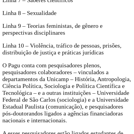
Linha 7 – Saberes científicos
Linha 8 – Sexualidade
Linha 9 – Teorias feministas, de gênero e
perspectivas disciplinares
Linha 10 – Violência, tráfico de pessoas, prisões,
distribuição de justiça e práticas jurídicas
O Pagu conta com pesquisadores plenos,
pesquisadores colaboradores – vinculados a
departamentos da Unicamp – História, Antropologia,
Ciência Política, Sociologia e Política Científica e
Tecnológica – e a outras instituições – Universidade
Federal de São Carlos (sociologia) e a Universidade
Estadual Paulista (comunicação), e pesquisadores
pós-doutorandos ligados a agências financiadoras
nacionais e internacionais.
A esses pesquisadores estão ligados estudantes de