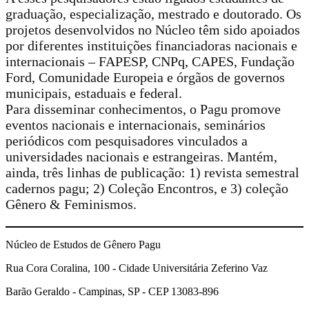
graduação, especialização, mestrado e doutorado. Os
projetos desenvolvidos no Núcleo têm sido apoiados
por diferentes instituições financiadoras nacionais e
internacionais – FAPESP, CNPq, CAPES, Fundação
Ford, Comunidade Europeia e órgãos de governos
municipais, estaduais e federal.
Para disseminar conhecimentos, o Pagu promove
eventos nacionais e internacionais, seminários
periódicos com pesquisadores vinculados a
universidades nacionais e estrangeiras. Mantém,
ainda, três linhas de publicação: 1) revista semestral
cadernos pagu; 2) Coleção Encontros, e 3) coleção
Gênero & Feminismos.
Núcleo de Estudos de Gênero Pagu
Rua Cora Coralina, 100 - Cidade Universitária Zeferino Vaz
Barão Geraldo - Campinas, SP - CEP 13083-896