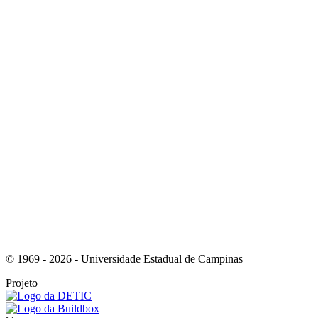
Link para o Youtube
Link para o Whatsapp
© 1969 - 2026 - Universidade Estadual de Campinas
Projeto