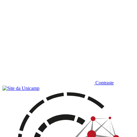
Contraste