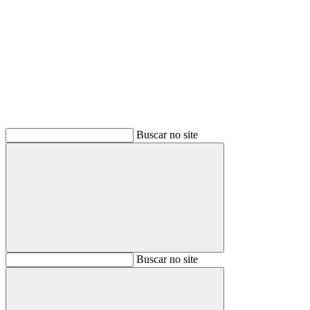
Buscar
Buscar no site
Buscar
Buscar no site