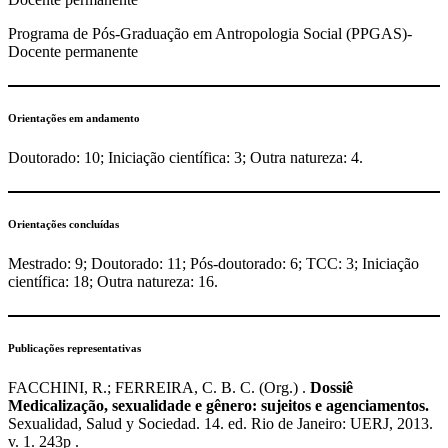
Programa de Pós-Graduação em Antropologia Social (PPGAS)-
Docente permanente
Orientações em andamento
Doutorado: 10; Iniciação científica: 3; Outra natureza: 4.
Orientações concluídas
Mestrado: 9; Doutorado: 11; Pós-doutorado: 6; TCC: 3; Iniciação
científica: 18; Outra natureza: 16.
Publicações representativas
FACCHINI, R.; FERREIRA, C. B. C. (Org.) .
Dossiê
Medicalização, sexualidade e gênero: sujeitos e agenciamentos.
Sexualidad, Salud y Sociedad. 14. ed. Rio de Janeiro: UERJ, 2013.
v. 1. 243p .