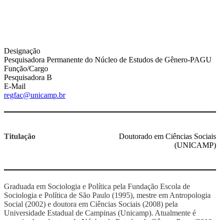
Designação
Pesquisadora Permanente do Núcleo de Estudos de Gênero-PAGU
Função/Cargo
Pesquisadora B
E-Mail
regfac@unicamp.br
Titulação
Doutorado em Ciências Sociais
(UNICAMP)
Graduada em Sociologia e Política pela Fundação Escola de
Sociologia e Política de São Paulo (1995), mestre em Antropologia
Social (2002) e doutora em Ciências Sociais (2008) pela
Universidade Estadual de Campinas (Unicamp). Atualmente é