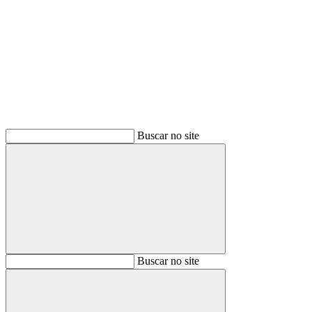
Buscar
Buscar no site
Buscar
Buscar no site