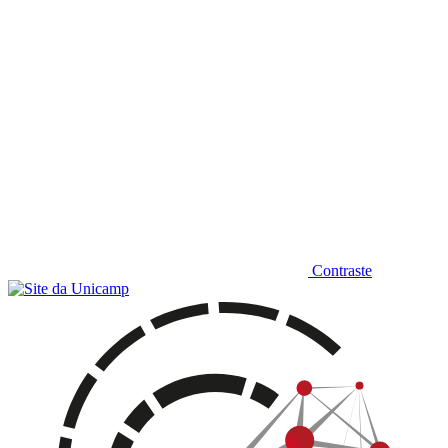
Contraste