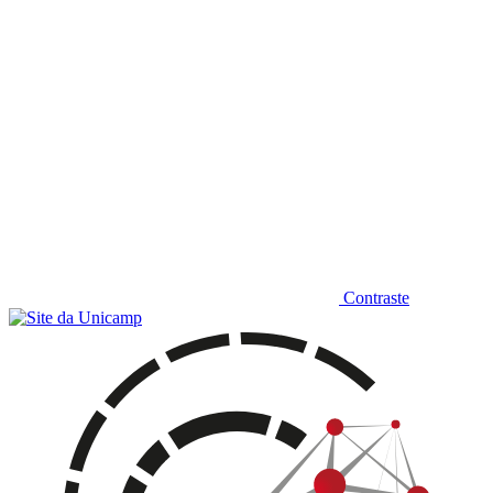
Contraste