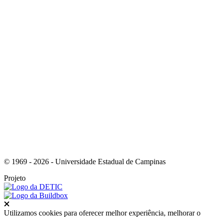
Link para o Youtube
Link para o Whatsapp
© 1969 - 2026 - Universidade Estadual de Campinas
Projeto
Fechar
Utilizamos cookies para oferecer melhor experiência, melhorar o