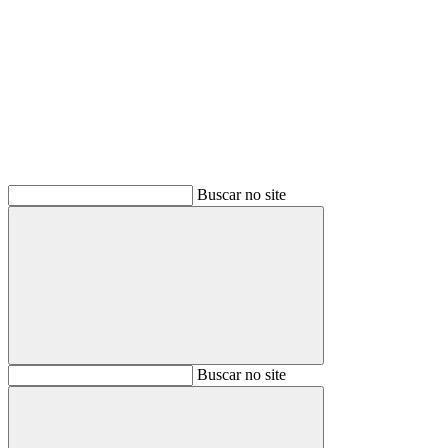
Buscar
Buscar no site
Buscar
Buscar no site