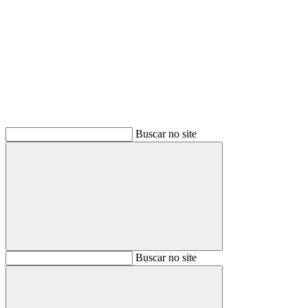
Buscar
Buscar no site
Buscar
Buscar no site