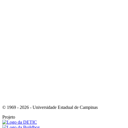
Link para o Youtube
Link para o Whatsapp
© 1969 - 2026 - Universidade Estadual de Campinas
Projeto