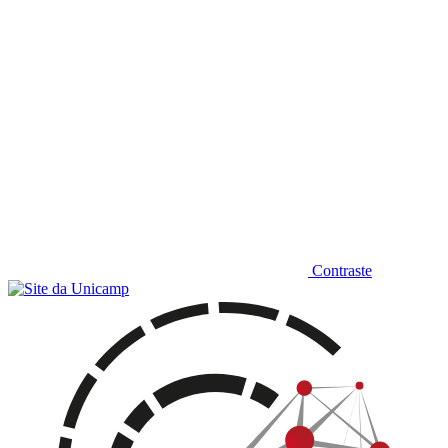
Contraste